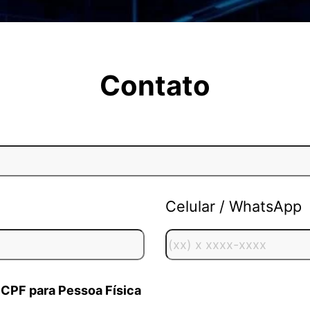
Contato
Celular / WhatsApp
 CPF para Pessoa Física