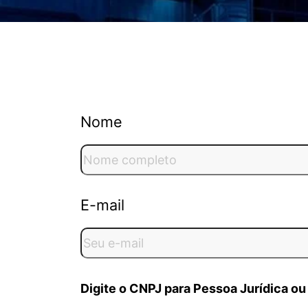
Nome
E-mail
Digite o CNPJ para Pessoa Jurídica ou