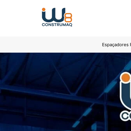
Espaçadores P