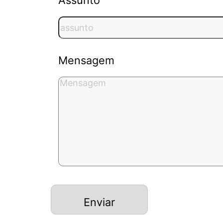
Assunto
Mensagem