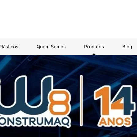
lásticos
Quem Somos
Produtos
Blog