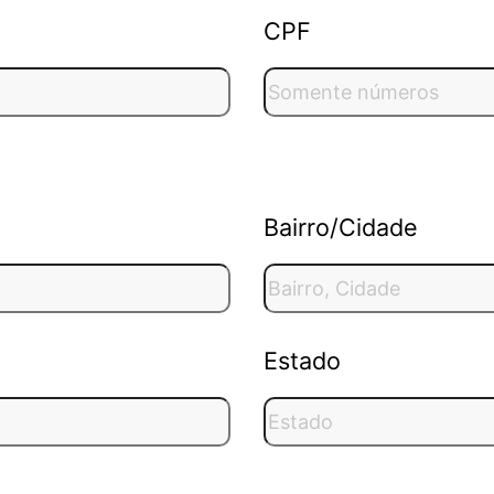
CPF
Bairro/Cidade
Estado