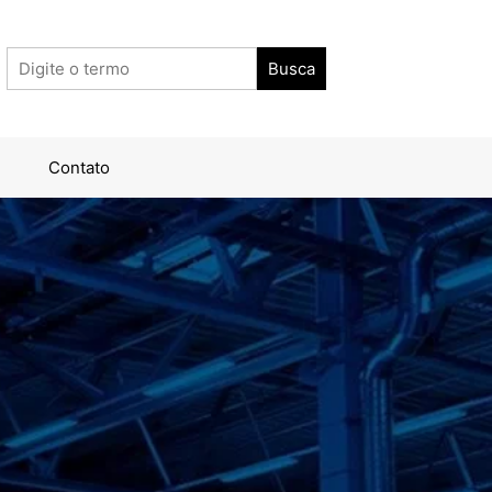
Contato