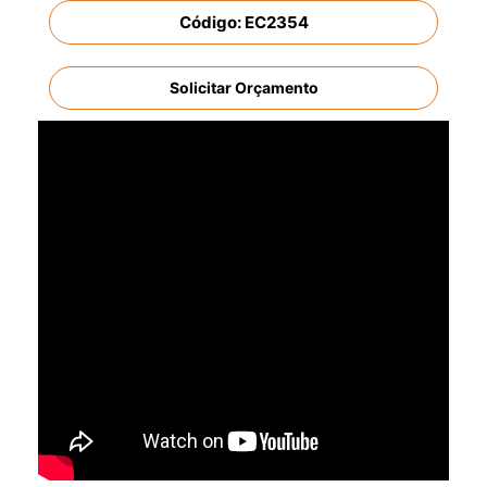
Código: EC2354
Solicitar Orçamento