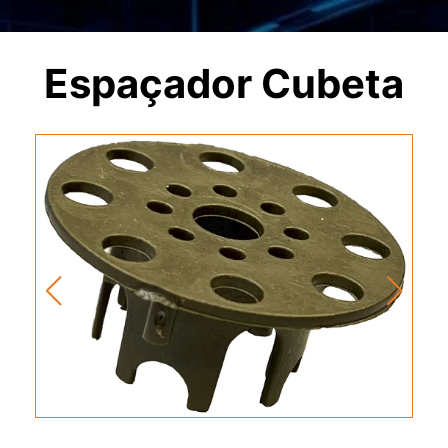
Espaçador Cubeta