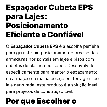
Espaçador Cubeta EPS
para Lajes:
Posicionamento
Eficiente e Confiável
O
Espaçador Cubeta EPS
é a escolha perfeita
para garantir um posicionamento preciso das
armaduras horizontais em lajes e pisos com
cubetas de plástico ou isopor. Desenvolvido
especificamente para manter o espaçamento
na armação da malha de aço em ferragens de
laje nervurada, este produto é a solução ideal
para projetos de construção civil.
Por que Escolher o