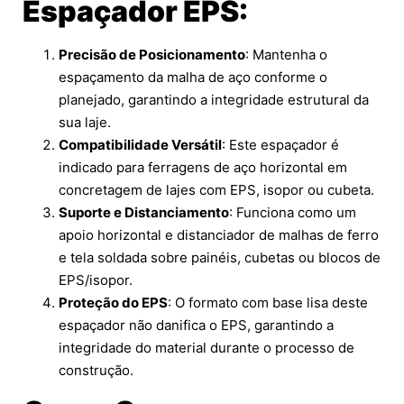
Espaçador EPS:
Precisão de Posicionamento
: Mantenha o
espaçamento da malha de aço conforme o
planejado, garantindo a integridade estrutural da
sua laje.
Compatibilidade Versátil
: Este espaçador é
indicado para ferragens de aço horizontal em
concretagem de lajes com EPS, isopor ou cubeta.
Suporte e Distanciamento
: Funciona como um
apoio horizontal e distanciador de malhas de ferro
e tela soldada sobre painéis, cubetas ou blocos de
EPS/isopor.
Proteção do EPS
: O formato com base lisa deste
espaçador não danifica o EPS, garantindo a
integridade do material durante o processo de
construção.