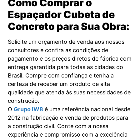
Como Comprar o
Espaçador Cubeta de
Concreto para Sua Obra:
Solicite um orçamento de venda aos nossos
consultores e confira as condições de
pagamento e os preços diretos de fábrica com
entrega garantida para todas as cidades do
Brasil. Compre com confiança e tenha a
certeza de receber um produto de alta
qualidade que atenda às suas necessidades de
construção.
O
Grupo IW8
é uma referência nacional desde
2012 na fabricação e venda de produtos para
a construção civil. Conte com a nossa
experiência e compromisso com a excelência